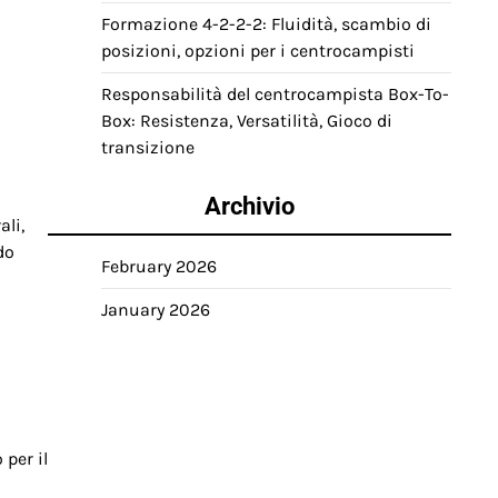
Formazione 4-2-2-2: Fluidità, scambio di
posizioni, opzioni per i centrocampisti
Responsabilità del centrocampista Box-To-
Box: Resistenza, Versatilità, Gioco di
transizione
Archivio
ali,
do
February 2026
January 2026
per il