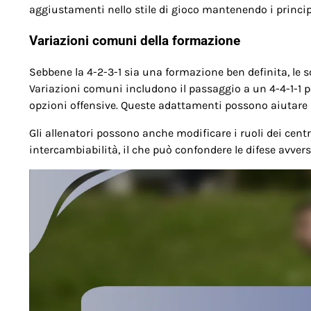
aggiustamenti nello stile di gioco mantenendo i princi
Variazioni comuni della formazione
Sebbene la 4-2-3-1 sia una formazione ben definita, le s
Variazioni comuni includono il passaggio a un 4-4-1-1 p
opzioni offensive. Queste adattamenti possono aiutare le
Gli allenatori possono anche modificare i ruoli dei cen
intercambiabilità, il che può confondere le difese avvers