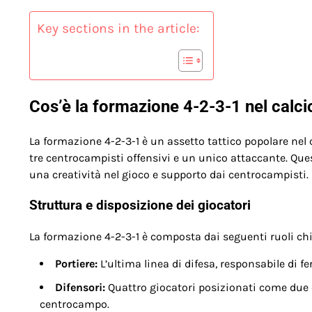
Key sections in the article:
Cos’è la formazione 4-2-3-1 nel calci
La formazione 4-2-3-1 è un assetto tattico popolare nel 
tre centrocampisti offensivi e un unico attaccante. Que
una creatività nel gioco e supporto dai centrocampisti.
Struttura e disposizione dei giocatori
La formazione 4-2-3-1 è composta dai seguenti ruoli chi
Portiere:
L’ultima linea di difesa, responsabile di fer
Difensori:
Quattro giocatori posizionati come due c
centrocampo.