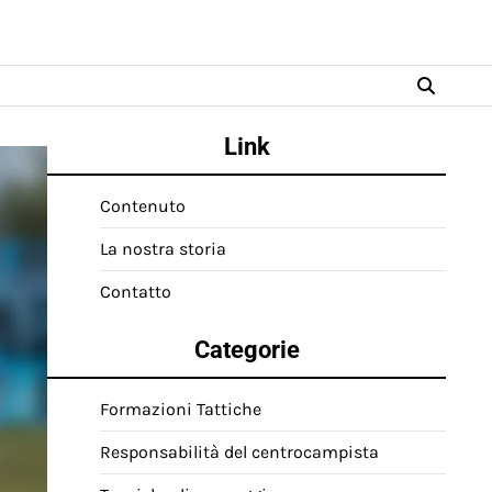
Link
Contenuto
La nostra storia
Contatto
Categorie
Formazioni Tattiche
Responsabilità del centrocampista