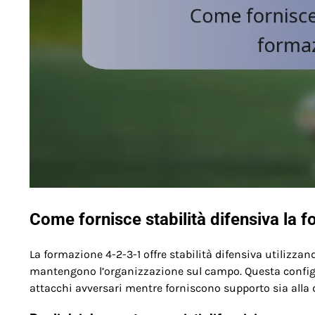
Come fornisce stabilità difensiva la 
La formazione 4-2-3-1 offre stabilità difensiva utilizza
mantengono l’organizzazione sul campo. Questa configu
attacchi avversari mentre forniscono supporto sia alla 