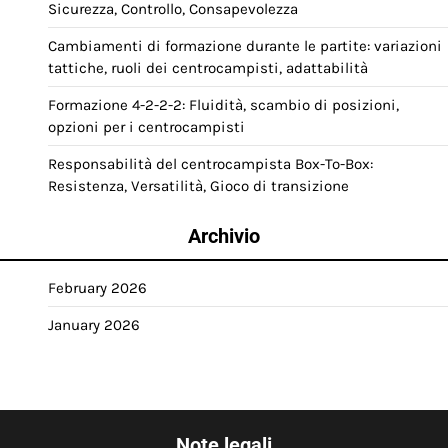
Sicurezza, Controllo, Consapevolezza
Cambiamenti di formazione durante le partite: variazioni
tattiche, ruoli dei centrocampisti, adattabilità
Formazione 4-2-2-2: Fluidità, scambio di posizioni,
opzioni per i centrocampisti
Responsabilità del centrocampista Box-To-Box:
Resistenza, Versatilità, Gioco di transizione
Archivio
February 2026
January 2026
Note legali