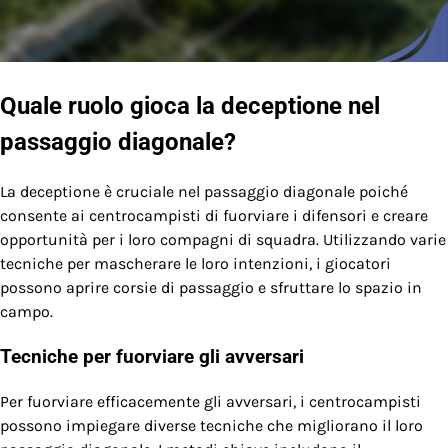
Quale ruolo gioca la deceptione nel
passaggio diagonale?
La deceptione è cruciale nel passaggio diagonale poiché
consente ai centrocampisti di fuorviare i difensori e creare
opportunità per i loro compagni di squadra. Utilizzando varie
tecniche per mascherare le loro intenzioni, i giocatori
possono aprire corsie di passaggio e sfruttare lo spazio in
campo.
Tecniche per fuorviare gli avversari
Per fuorviare efficacemente gli avversari, i centrocampisti
possono impiegare diverse tecniche che migliorano il loro