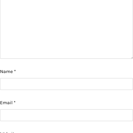
Name
*
Email
*