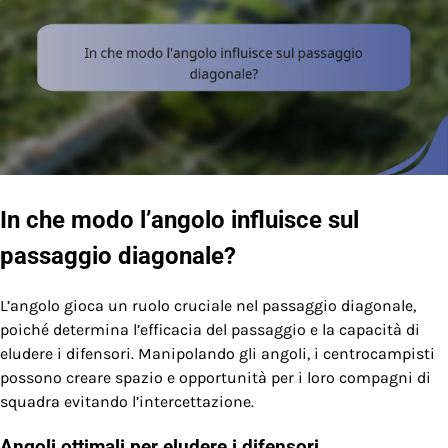
In che modo l’angolo influisce sul
passaggio diagonale?
L’angolo gioca un ruolo cruciale nel passaggio diagonale,
poiché determina l’efficacia del passaggio e la capacità di
eludere i difensori. Manipolando gli angoli, i centrocampisti
possono creare spazio e opportunità per i loro compagni di
squadra evitando l’intercettazione.
Angoli ottimali per eludere i difensori