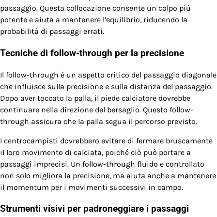
passaggio. Questa collocazione consente un colpo più
potente e aiuta a mantenere l’equilibrio, riducendo la
probabilità di passaggi errati.
Tecniche di follow-through per la precisione
Il follow-through è un aspetto critico del passaggio diagonale
che influisce sulla precisione e sulla distanza del passaggio.
Dopo aver toccato la palla, il piede calciatore dovrebbe
continuare nella direzione del bersaglio. Questo follow-
through assicura che la palla segua il percorso previsto.
I centrocampisti dovrebbero evitare di fermare bruscamente
il loro movimento di calciata, poiché ciò può portare a
passaggi imprecisi. Un follow-through fluido e controllato
non solo migliora la precisione, ma aiuta anche a mantenere
il momentum per i movimenti successivi in campo.
Strumenti visivi per padroneggiare i passaggi