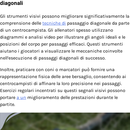
diagonali
Gli strumenti visivi possono migliorare significativamente la
comprensione delle
tecniche di
passaggio diagonale da parte
di un centrocampista. Gli allenatori spesso utilizzano
diagrammi e analisi video per illustrare gli angoli ideali e le
posizioni del corpo per passaggi efficaci. Questi strumenti
aiutano i giocatori a visualizzare le meccaniche coinvolte
nell’esecuzione di passaggi diagonali di successo.
Inoltre, praticare con coni o marcatori può fornire una
rappresentazione fisica delle aree bersaglio, consentendo ai
centrocampisti di affinare la loro precisione nei passaggi.
Esercizi regolari incentrati su questi segnali visivi possono
portare
a un
miglioramento delle prestazioni durante le
partite.