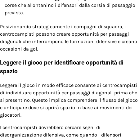
corse che allontanino i difensori dalla corsia di passaggio
prevista.
Posizionando strategicamente i compagni di squadra, i
centrocampisti possono creare opportunità per passaggi
diagonali che interrompono le formazioni difensive e creano
occasioni da gol.
Leggere il gioco per identificare opportunità di
spazio
Leggere il gioco in modo efficace consente ai centrocampisti
di individuare opportunità per passaggi diagonali prima che
si presentino. Questo implica comprendere il flusso del gioco
e anticipare dove si aprirà spazio in base ai movimenti dei
giocatori.
I centrocampisti dovrebbero cercare segni di
disorganizzazione difensiva, come quando i difensori