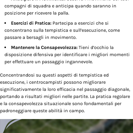
compagni di squadra e anticipa quando saranno in
posizione per ricevere la palla.
Esercizi di Pratica:
Partecipa a esercizi che si
concentrano sulla tempistica e sull’esecuzione, come
passare a bersagli in movimento.
Mantenere la Consapevolezza:
Tieni d’occhio la
disposizione difensiva per identificare i migliori momenti
per effettuare un passaggio ingannevole.
Concentrandosi su questi aspetti di tempistica ed
esecuzione, i centrocampisti possono migliorare
significativamente la loro efficacia nel passaggio diagonale,
portando a risultati migliori nelle partite. La pratica regolare
e la consapevolezza situazionale sono fondamentali per
padroneggiare queste abilità in campo.