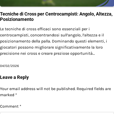
Tecniche di Cross per Centrocampisti: Angolo, Altezza,
Posizionamento
Le tecniche di cross efficaci sono essenziali per i
centrocampisti, concentrandosi sull’angolo, l’altezza e il
posizionamento della palla. Dominando questi elementi, i
giocatori possono migliorare significativamente la loro
precisione nei cross e creare preziose opportunità…
04/02/2026
Leave a Reply
Your email address will not be published.
Required fields are
marked
*
Comment
*