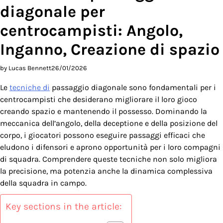
diagonale per
centrocampisti: Angolo,
Inganno, Creazione di spazio
by Lucas Bennett
26/01/2026
Le
tecniche di
passaggio diagonale sono fondamentali per i
centrocampisti che desiderano migliorare il loro gioco
creando spazio e mantenendo il possesso. Dominando la
meccanica dell’angolo, della deceptione e della posizione del
corpo, i giocatori possono eseguire passaggi efficaci che
eludono i difensori e aprono opportunità per i loro compagni
di squadra. Comprendere queste tecniche non solo migliora
la precisione, ma potenzia anche la dinamica complessiva
della squadra in campo.
Key sections in the article: