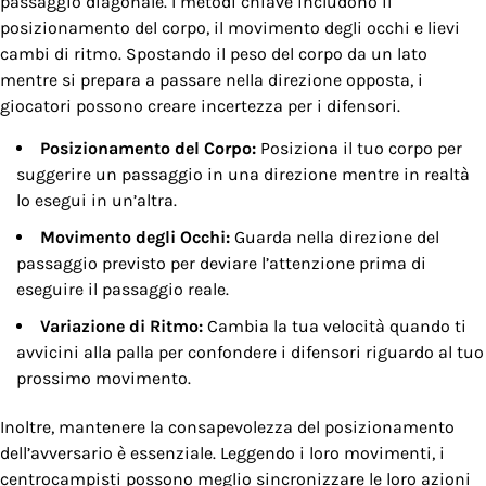
passaggio diagonale. I metodi chiave includono il
posizionamento del corpo, il movimento degli occhi e lievi
cambi di ritmo. Spostando il peso del corpo da un lato
mentre si prepara a passare nella direzione opposta, i
giocatori possono creare incertezza per i difensori.
Posizionamento del Corpo:
Posiziona il tuo corpo per
suggerire un passaggio in una direzione mentre in realtà
lo esegui in un’altra.
Movimento degli Occhi:
Guarda nella direzione del
passaggio previsto per deviare l’attenzione prima di
eseguire il passaggio reale.
Variazione di Ritmo:
Cambia la tua velocità quando ti
avvicini alla palla per confondere i difensori riguardo al tuo
prossimo movimento.
Inoltre, mantenere la consapevolezza del posizionamento
dell’avversario è essenziale. Leggendo i loro movimenti, i
centrocampisti possono meglio sincronizzare le loro azioni