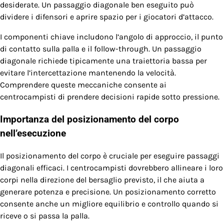
desiderate. Un passaggio diagonale ben eseguito può
dividere i difensori e aprire spazio per i giocatori d’attacco.
I componenti chiave includono l’angolo di approccio, il punto
di contatto sulla palla e il follow-through. Un passaggio
diagonale richiede tipicamente una traiettoria bassa per
evitare l’intercettazione mantenendo la velocità.
Comprendere queste meccaniche consente ai
centrocampisti di prendere decisioni rapide sotto pressione.
Importanza del posizionamento del corpo
nell’esecuzione
Il posizionamento del corpo è cruciale per eseguire passaggi
diagonali efficaci. I centrocampisti dovrebbero allineare i loro
corpi nella direzione del bersaglio previsto, il che aiuta a
generare potenza e precisione. Un posizionamento corretto
consente anche un migliore equilibrio e controllo quando si
riceve o si passa la palla.