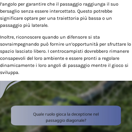
l’angolo per garantire che il passaggio raggiunga il suo
bersaglio senza essere intercettato. Questo potrebbe
significare optare per una traiettoria più bassa o un
passaggio più laterale.
Inoltre, riconoscere quando un difensore si sta
sovraimpegnando può fornire un’opportunità per sfruttare lo
spazio lasciato libero. I centrocampisti dovrebbero rimanere
consapevoli del loro ambiente e essere pronti a regolare
dinamicamente i loro angoli di passaggio mentre il gioco si
sviluppa.