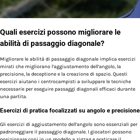
Quali esercizi possono migliorare le
abilità di passaggio diagonale?
Migliorare le abilità di passaggio diagonale implica esercizi
mirati che migliorano l’aggiustamento dell’angolo, la
precisione, la deceptione e la creazione di spazio. Questi
esercizi aiutano i centrocampisti a sviluppare le tecniche
necessarie per eseguire passaggi diagonali efficaci durante
una partita.
Esercizi di pratica focalizzati su angolo e precisione
Gli esercizi di aggiustamento dell’angolo sono essenziali per
padroneggiare il passaggio diagonale. I giocatori possono
posizionare coni in un modello a zigzag e praticare il