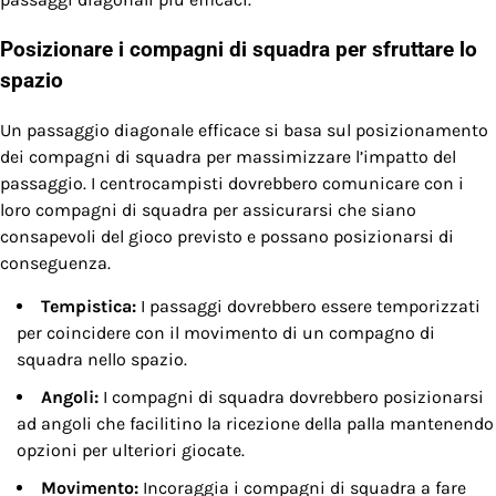
Posizionare i compagni di squadra per sfruttare lo
spazio
Un passaggio diagonale efficace si basa sul posizionamento
dei compagni di squadra per massimizzare l’impatto del
passaggio. I centrocampisti dovrebbero comunicare con i
loro compagni di squadra per assicurarsi che siano
consapevoli del gioco previsto e possano posizionarsi di
conseguenza.
Tempistica:
I passaggi dovrebbero essere temporizzati
per coincidere con il movimento di un compagno di
squadra nello spazio.
Angoli:
I compagni di squadra dovrebbero posizionarsi
ad angoli che facilitino la ricezione della palla mantenendo
opzioni per ulteriori giocate.
Movimento:
Incoraggia i compagni di squadra a fare