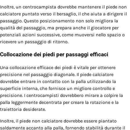
Inoltre, un centrocampista dovrebbe mantenere il piede non
calciatore puntato verso il bersaglio, il che aiuta a dirigere il
passaggio. Questo posizionamento non solo migliora la
qualità del passaggio, ma prepara anche il giocatore per
potenziali azioni successive, come muoversi nello spazio o
ricevere un passaggio di ritorno.
Collocazione dei piedi per passaggi efficaci
Una collocazione efficace dei piedi è vitale per ottenere
precisione nel passaggio diagonale. Il piede calciatore
dovrebbe entrare in contatto con la palla utilizzando la
superficie interna, che fornisce un migliore controllo e
precisione. I centrocampisti dovrebbero mirare a colpire la
palla leggermente decentrata per creare la rotazione e la
traiettoria desiderate.
Inoltre, il piede non calciatore dovrebbe essere piantato
saldamente accanto alla palla, fornendo stabilità durante il