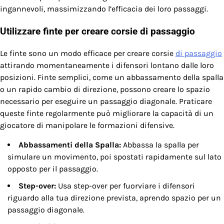
ingannevoli, massimizzando l’efficacia dei loro passaggi.
Utilizzare finte per creare corsie di passaggio
Le finte sono un modo efficace per creare corsie
di passaggio
attirando momentaneamente i difensori lontano dalle loro
posizioni. Finte semplici, come un abbassamento della spalla
o un rapido cambio di direzione, possono creare lo spazio
necessario per eseguire un passaggio diagonale. Praticare
queste finte regolarmente può migliorare la capacità di un
giocatore di manipolare le formazioni difensive.
Abbassamenti della Spalla:
Abbassa la spalla per
simulare un movimento, poi spostati rapidamente sul lato
opposto per il passaggio.
Step-over:
Usa step-over per fuorviare i difensori
riguardo alla tua direzione prevista, aprendo spazio per un
passaggio diagonale.