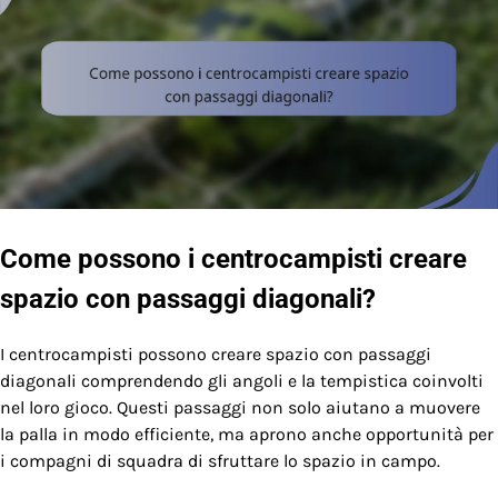
Come possono i centrocampisti creare
spazio con passaggi diagonali?
I centrocampisti possono creare spazio con passaggi
diagonali comprendendo gli angoli e la tempistica coinvolti
nel loro gioco. Questi passaggi non solo aiutano a muovere
la palla in modo efficiente, ma aprono anche opportunità per
i compagni di squadra di sfruttare lo spazio in campo.