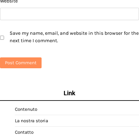
Website
Save my name, email, and website in this browser for the
next time I comment.
Link
Contenuto
La nostra storia
Contatto