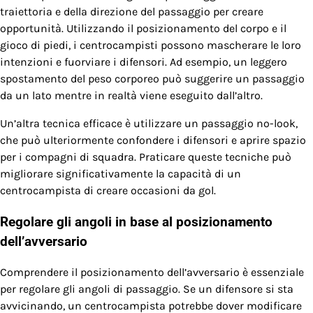
traiettoria e della direzione del passaggio per creare
opportunità. Utilizzando il posizionamento del corpo e il
gioco di piedi, i centrocampisti possono mascherare le loro
intenzioni e fuorviare i difensori. Ad esempio, un leggero
spostamento del peso corporeo può suggerire un passaggio
da un lato mentre in realtà viene eseguito dall’altro.
Un’altra tecnica efficace è utilizzare un passaggio no-look,
che può ulteriormente confondere i difensori e aprire spazio
per i compagni di squadra. Praticare queste tecniche può
migliorare significativamente la capacità di un
centrocampista di creare occasioni da gol.
Regolare gli angoli in base al posizionamento
dell’avversario
Comprendere il posizionamento dell’avversario è essenziale
per regolare gli angoli di passaggio. Se un difensore si sta
avvicinando, un centrocampista potrebbe dover modificare