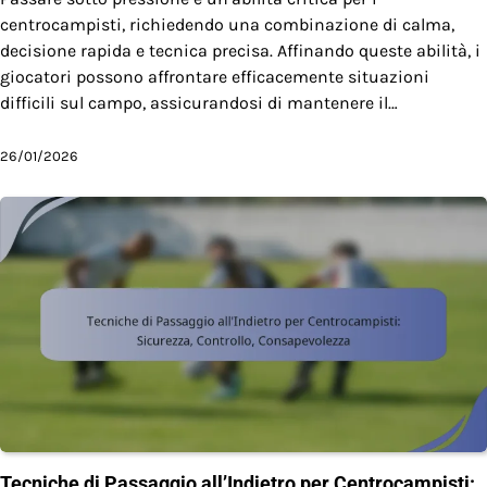
centrocampisti, richiedendo una combinazione di calma,
decisione rapida e tecnica precisa. Affinando queste abilità, i
giocatori possono affrontare efficacemente situazioni
difficili sul campo, assicurandosi di mantenere il…
26/01/2026
Tecniche di Passaggio all’Indietro per Centrocampisti: