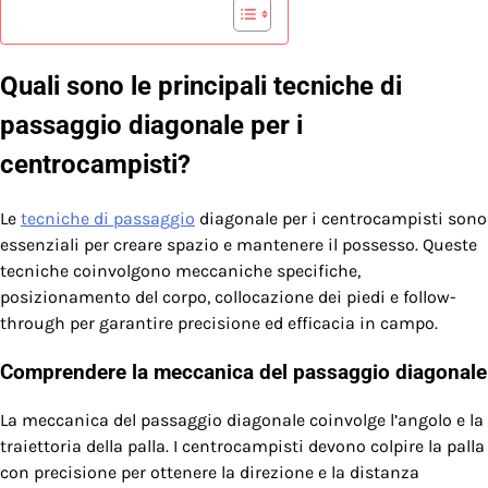
Quali sono le principali tecniche di
passaggio diagonale per i
centrocampisti?
Le
tecniche di passaggio
diagonale per i centrocampisti sono
essenziali per creare spazio e mantenere il possesso. Queste
tecniche coinvolgono meccaniche specifiche,
posizionamento del corpo, collocazione dei piedi e follow-
through per garantire precisione ed efficacia in campo.
Comprendere la meccanica del passaggio diagonale
La meccanica del passaggio diagonale coinvolge l’angolo e la
traiettoria della palla. I centrocampisti devono colpire la palla
con precisione per ottenere la direzione e la distanza