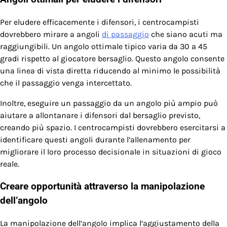
Per eludere efficacemente i difensori, i centrocampisti
dovrebbero mirare a angoli
di passaggio
che siano acuti ma
raggiungibili. Un angolo ottimale tipico varia da 30 a 45
gradi rispetto al giocatore bersaglio. Questo angolo consente
una linea di vista diretta riducendo al minimo le possibilità
che il passaggio venga intercettato.
Inoltre, eseguire un passaggio da un angolo più ampio può
aiutare a allontanare i difensori dal bersaglio previsto,
creando più spazio. I centrocampisti dovrebbero esercitarsi a
identificare questi angoli durante l’allenamento per
migliorare il loro processo decisionale in situazioni di gioco
reale.
Creare opportunità attraverso la manipolazione
dell’angolo
La manipolazione dell’angolo implica l’aggiustamento della