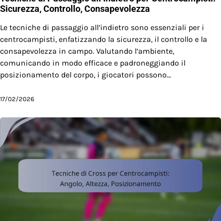
Sicurezza, Controllo, Consapevolezza
Le tecniche di passaggio all’indietro sono essenziali per i
centrocampisti, enfatizzando la sicurezza, il controllo e la
consapevolezza in campo. Valutando l’ambiente,
comunicando in modo efficace e padroneggiando il
posizionamento del corpo, i giocatori possono…
17/02/2026