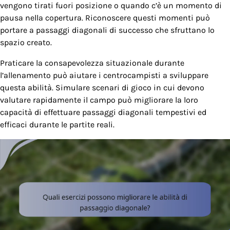
vengono tirati fuori posizione o quando c’è un momento di
pausa nella copertura. Riconoscere questi momenti può
portare a passaggi diagonali di successo che sfruttano lo
spazio creato.
Praticare la consapevolezza situazionale durante
l’allenamento può aiutare i centrocampisti a sviluppare
questa abilità. Simulare scenari di gioco in cui devono
valutare rapidamente il campo può migliorare la loro
capacità di effettuare passaggi diagonali tempestivi ed
efficaci durante le partite reali.