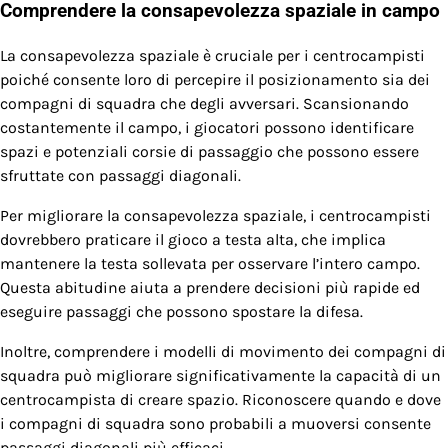
Comprendere la consapevolezza spaziale in campo
La consapevolezza spaziale è cruciale per i centrocampisti
poiché consente loro di percepire il posizionamento sia dei
compagni di squadra che degli avversari. Scansionando
costantemente il campo, i giocatori possono identificare
spazi e potenziali corsie di passaggio che possono essere
sfruttate con passaggi diagonali.
Per migliorare la consapevolezza spaziale, i centrocampisti
dovrebbero praticare il gioco a testa alta, che implica
mantenere la testa sollevata per osservare l’intero campo.
Questa abitudine aiuta a prendere decisioni più rapide ed
eseguire passaggi che possono spostare la difesa.
Inoltre, comprendere i modelli di movimento dei compagni di
squadra può migliorare significativamente la capacità di un
centrocampista di creare spazio. Riconoscere quando e dove
i compagni di squadra sono probabili a muoversi consente
passaggi diagonali più efficaci.