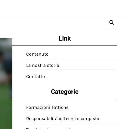
Link
Contenuto
La nostra storia
Contatto
Categorie
Formazioni Tattiche
Responsabilità del centrocampista