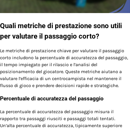
Quali metriche di prestazione sono utili
per valutare il passaggio corto?
Le metriche di prestazione chiave per valutare il passaggio
corto includono la percentuale di accuratezza del passaggio,
il tempo impiegato per il rilascio e l’analisi del
posizionamento del giocatore. Queste metriche aiutano a
valutare l’efficacia di un centrocampista nel mantenere il
flusso di gioco e prendere decisioni rapide e strategiche.
Percentuale di accuratezza del passaggio
La percentuale di accuratezza del passaggio misura il
rapporto tra passaggi riusciti e passaggi totali tentati.
Un’alta percentuale di accuratezza, tipicamente superiore