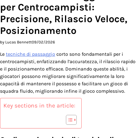
per Centrocampisti:
Precisione, Rilascio Veloce,
Posizionamento
by Lucas Bennett
09/02/2026
Le
tecniche di passaggio
corto sono fondamentali per i
centrocampisti, enfatizzando l’accuratezza, il rilascio rapido
e il posizionamento efficace. Dominando queste abilità, i
giocatori possono migliorare significativamente la loro
capacità di mantenere il possesso e facilitare un gioco di
squadra fluido, migliorando infine il gioco complessivo.
Key sections in the article: