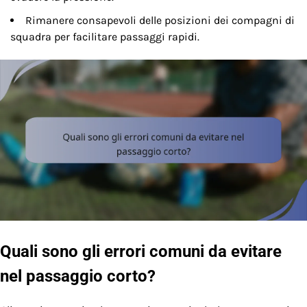
Rimanere consapevoli delle posizioni dei compagni di
squadra per facilitare passaggi rapidi.
Quali sono gli errori comuni da evitare
nel passaggio corto?