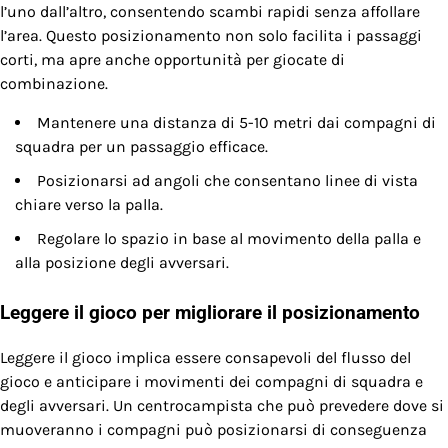
l’uno dall’altro, consentendo scambi rapidi senza affollare
l’area. Questo posizionamento non solo facilita i passaggi
corti, ma apre anche opportunità per giocate di
combinazione.
Mantenere una distanza di 5-10 metri dai compagni di
squadra per un passaggio efficace.
Posizionarsi ad angoli che consentano linee di vista
chiare verso la palla.
Regolare lo spazio in base al movimento della palla e
alla posizione degli avversari.
Leggere il gioco per migliorare il posizionamento
Leggere il gioco implica essere consapevoli del flusso del
gioco e anticipare i movimenti dei compagni di squadra e
degli avversari. Un centrocampista che può prevedere dove si
muoveranno i compagni può posizionarsi di conseguenza