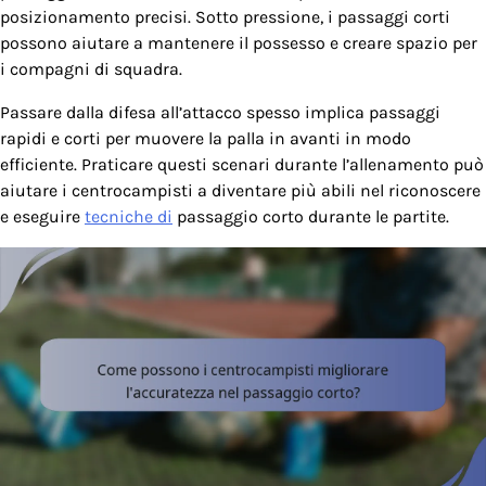
posizionamento precisi. Sotto pressione, i passaggi corti
possono aiutare a mantenere il possesso e creare spazio per
i compagni di squadra.
Passare dalla difesa all’attacco spesso implica passaggi
rapidi e corti per muovere la palla in avanti in modo
efficiente. Praticare questi scenari durante l’allenamento può
aiutare i centrocampisti a diventare più abili nel riconoscere
e eseguire
tecniche di
passaggio corto durante le partite.