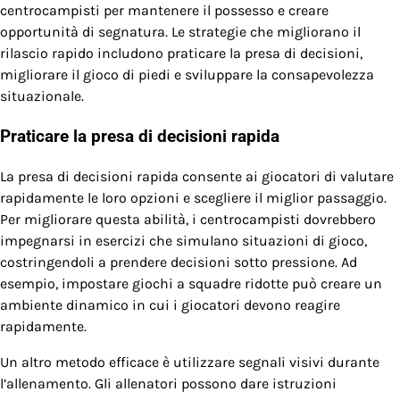
centrocampisti per mantenere il possesso e creare
opportunità di segnatura. Le strategie che migliorano il
rilascio rapido includono praticare la presa di decisioni,
migliorare il gioco di piedi e sviluppare la consapevolezza
situazionale.
Praticare la presa di decisioni rapida
La presa di decisioni rapida consente ai giocatori di valutare
rapidamente le loro opzioni e scegliere il miglior passaggio.
Per migliorare questa abilità, i centrocampisti dovrebbero
impegnarsi in esercizi che simulano situazioni di gioco,
costringendoli a prendere decisioni sotto pressione. Ad
esempio, impostare giochi a squadre ridotte può creare un
ambiente dinamico in cui i giocatori devono reagire
rapidamente.
Un altro metodo efficace è utilizzare segnali visivi durante
l’allenamento. Gli allenatori possono dare istruzioni