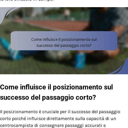
Come influisce il posizionamento sul
successo del passaggio corto?
Il posizionamento è cruciale per il successo del passaggio
corto poiché influisce direttamente sulla capacità di un
centrocampista di consegnare passaggi accurati e