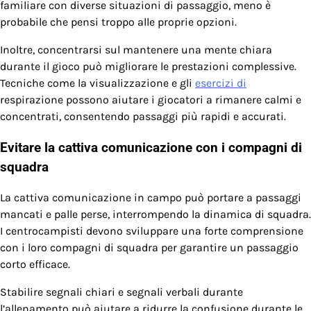
familiare con diverse situazioni di passaggio, meno è
probabile che pensi troppo alle proprie opzioni.
Inoltre, concentrarsi sul mantenere una mente chiara
durante il gioco può migliorare le prestazioni complessive.
Tecniche come la visualizzazione e gli
esercizi di
respirazione possono aiutare i giocatori a rimanere calmi e
concentrati, consentendo passaggi più rapidi e accurati.
Evitare la cattiva comunicazione con i compagni di
squadra
La cattiva comunicazione in campo può portare a passaggi
mancati e palle perse, interrompendo la dinamica di squadra.
I centrocampisti devono sviluppare una forte comprensione
con i loro compagni di squadra per garantire un passaggio
corto efficace.
Stabilire segnali chiari e segnali verbali durante
l’allenamento può aiutare a ridurre la confusione durante le