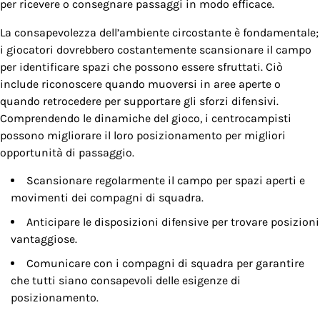
per ricevere o consegnare passaggi in modo efficace.
La consapevolezza dell’ambiente circostante è fondamentale;
i giocatori dovrebbero costantemente scansionare il campo
per identificare spazi che possono essere sfruttati. Ciò
include riconoscere quando muoversi in aree aperte o
quando retrocedere per supportare gli sforzi difensivi.
Comprendendo le dinamiche del gioco, i centrocampisti
possono migliorare il loro posizionamento per migliori
opportunità di passaggio.
Scansionare regolarmente il campo per spazi aperti e
movimenti dei compagni di squadra.
Anticipare le disposizioni difensive per trovare posizioni
vantaggiose.
Comunicare con i compagni di squadra per garantire
che tutti siano consapevoli delle esigenze di
posizionamento.