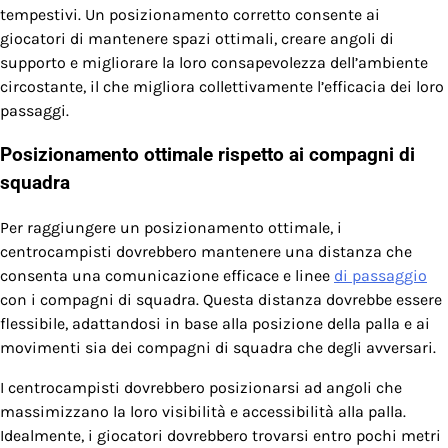
tempestivi. Un posizionamento corretto consente ai
giocatori di mantenere spazi ottimali, creare angoli di
supporto e migliorare la loro consapevolezza dell’ambiente
circostante, il che migliora collettivamente l’efficacia dei loro
passaggi.
Posizionamento ottimale rispetto ai compagni di
squadra
Per raggiungere un posizionamento ottimale, i
centrocampisti dovrebbero mantenere una distanza che
consenta una comunicazione efficace e linee
di passaggio
con i compagni di squadra. Questa distanza dovrebbe essere
flessibile, adattandosi in base alla posizione della palla e ai
movimenti sia dei compagni di squadra che degli avversari.
I centrocampisti dovrebbero posizionarsi ad angoli che
massimizzano la loro visibilità e accessibilità alla palla.
Idealmente, i giocatori dovrebbero trovarsi entro pochi metri