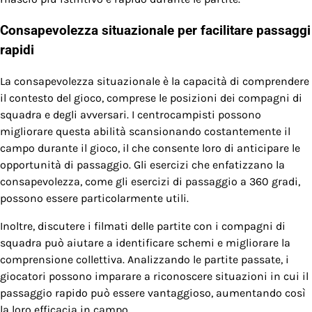
Consapevolezza situazionale per facilitare passaggi
rapidi
La consapevolezza situazionale è la capacità di comprendere
il contesto del gioco, comprese le posizioni dei compagni di
squadra e degli avversari. I centrocampisti possono
migliorare questa abilità scansionando costantemente il
campo durante il gioco, il che consente loro di anticipare le
opportunità di passaggio. Gli esercizi che enfatizzano la
consapevolezza, come gli esercizi di passaggio a 360 gradi,
possono essere particolarmente utili.
Inoltre, discutere i filmati delle partite con i compagni di
squadra può aiutare a identificare schemi e migliorare la
comprensione collettiva. Analizzando le partite passate, i
giocatori possono imparare a riconoscere situazioni in cui il
passaggio rapido può essere vantaggioso, aumentando così
la loro efficacia in campo.