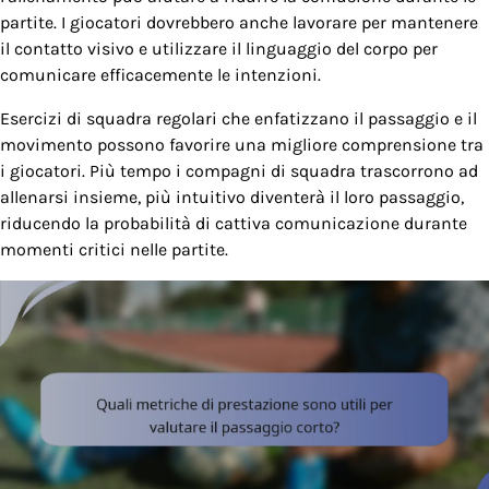
partite. I giocatori dovrebbero anche lavorare per mantenere
il contatto visivo e utilizzare il linguaggio del corpo per
comunicare efficacemente le intenzioni.
Esercizi di squadra regolari che enfatizzano il passaggio e il
movimento possono favorire una migliore comprensione tra
i giocatori. Più tempo i compagni di squadra trascorrono ad
allenarsi insieme, più intuitivo diventerà il loro passaggio,
riducendo la probabilità di cattiva comunicazione durante
momenti critici nelle partite.