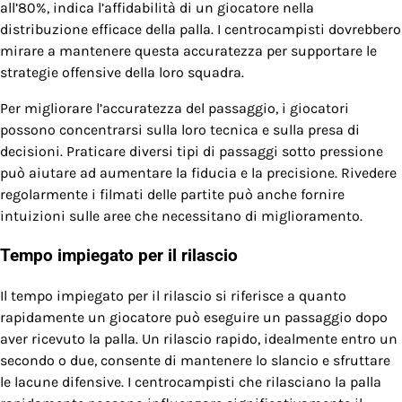
all’80%, indica l’affidabilità di un giocatore nella
distribuzione efficace della palla. I centrocampisti dovrebbero
mirare a mantenere questa accuratezza per supportare le
strategie offensive della loro squadra.
Per migliorare l’accuratezza del passaggio, i giocatori
possono concentrarsi sulla loro tecnica e sulla presa di
decisioni. Praticare diversi tipi di passaggi sotto pressione
può aiutare ad aumentare la fiducia e la precisione. Rivedere
regolarmente i filmati delle partite può anche fornire
intuizioni sulle aree che necessitano di miglioramento.
Tempo impiegato per il rilascio
Il tempo impiegato per il rilascio si riferisce a quanto
rapidamente un giocatore può eseguire un passaggio dopo
aver ricevuto la palla. Un rilascio rapido, idealmente entro un
secondo o due, consente di mantenere lo slancio e sfruttare
le lacune difensive. I centrocampisti che rilasciano la palla