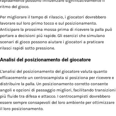
rapidamente possono influenzare significativamente il
ritmo del gioco.
Per migliorare il tempo di rilascio, i giocatori dovrebbero
lavorare sul loro primo tocco e sul posizionamento.
Anticipare la prossima mossa prima di ricevere la palla può
portare a decisioni più rapide. Gli esercizi che simulano
scenari di gioco possono aiutare i giocatori a praticare
rilasci rapidi sotto pressione.
Analisi del posizionamento del giocatore
L’analisi del posizionamento del giocatore valuta quanto
efficacemente un centrocampista si posiziona per ricevere e
distribuire la palla. Un posizionamento corretto consente
angoli e opzioni di passaggio migliori, facilitando transizioni
più fluide tra difesa e attacco. I centrocampisti dovrebbero
essere sempre consapevoli del loro ambiente per ottimizzare
il loro posizionamento.