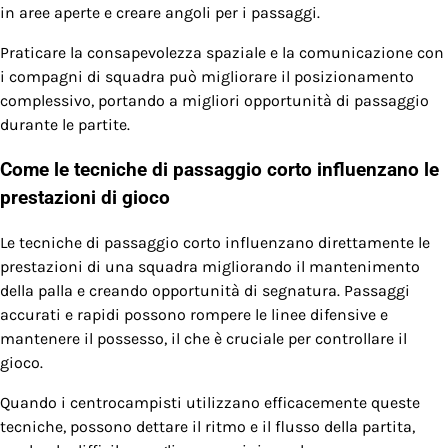
in aree aperte e creare angoli per i passaggi.
Praticare la consapevolezza spaziale e la comunicazione con
i compagni di squadra può migliorare il posizionamento
complessivo, portando a migliori opportunità di passaggio
durante le partite.
Come le tecniche di passaggio corto influenzano le
prestazioni di gioco
Le tecniche di passaggio corto influenzano direttamente le
prestazioni di una squadra migliorando il mantenimento
della palla e creando opportunità di segnatura. Passaggi
accurati e rapidi possono rompere le linee difensive e
mantenere il possesso, il che è cruciale per controllare il
gioco.
Quando i centrocampisti utilizzano efficacemente queste
tecniche, possono dettare il ritmo e il flusso della partita,