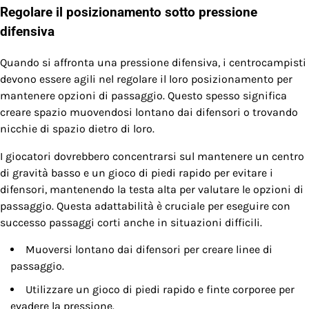
Regolare il posizionamento sotto pressione
difensiva
Quando si affronta una pressione difensiva, i centrocampisti
devono essere agili nel regolare il loro posizionamento per
mantenere opzioni di passaggio. Questo spesso significa
creare spazio muovendosi lontano dai difensori o trovando
nicchie di spazio dietro di loro.
I giocatori dovrebbero concentrarsi sul mantenere un centro
di gravità basso e un gioco di piedi rapido per evitare i
difensori, mantenendo la testa alta per valutare le opzioni di
passaggio. Questa adattabilità è cruciale per eseguire con
successo passaggi corti anche in situazioni difficili.
Muoversi lontano dai difensori per creare linee di
passaggio.
Utilizzare un gioco di piedi rapido e finte corporee per
evadere la pressione.