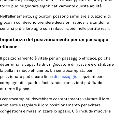
tocco può migliorare significativamente questa abilità.
Nell’allenamento, i giocatori possono simulare situazioni di
gioco in cui devono prendere decisioni rapide, aiutandoli a
sentirsi più a loro agio con i rilasci rapidi nelle partite reali.
Importanza del posizionamento per un passaggio
efficace
Il posizionamento è vitale per un passaggio efficace, poiché
determina la capacità di un giocatore di ricevere e distribuire
la palla in modo efficiente. Un centrocampista ben
posizionato può creare linee
di passaggio
e opzioni per i
compagni di squadra, facilitando transizioni più fluide
durante il gioco.
I centrocampisti dovrebbero costantemente valutare il loro
ambiente e regolare il loro posizionamento per evitare
congestioni e massimizzare lo spazio. Ciò include muoversi