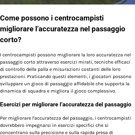
Come possono i centrocampisti
migliorare l’accuratezza nel passaggio
corto?
I centrocampisti possono migliorare la loro accuratezza nel
passaggio corto attraverso esercizi mirati, tecniche efficaci
di controllo della palla e misurazioni costanti delle loro
prestazioni. Praticando questi elementi, i giocatori possono
sviluppare un gioco di passaggio affidabile che supporta la
dinamica di squadra e migliora il gioco complessivo.
Esercizi per migliorare l’accuratezza del passaggio
Per migliorare l’accuratezza del passaggio, i centrocampisti
dovrebbero impegnarsi in esercizi specifici che si
concentrano sulla precisione e sulla rapida presa di