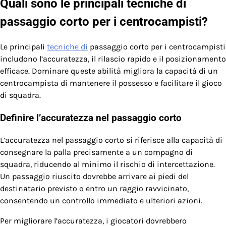
Quali sono le principali tecniche di
passaggio corto per i centrocampisti?
Le principali
tecniche di
passaggio corto per i centrocampisti
includono l’accuratezza, il rilascio rapido e il posizionamento
efficace. Dominare queste abilità migliora la capacità di un
centrocampista di mantenere il possesso e facilitare il gioco
di squadra.
Definire l’accuratezza nel passaggio corto
L’accuratezza nel passaggio corto si riferisce alla capacità di
consegnare la palla precisamente a un compagno di
squadra, riducendo al minimo il rischio di intercettazione.
Un passaggio riuscito dovrebbe arrivare ai piedi del
destinatario previsto o entro un raggio ravvicinato,
consentendo un controllo immediato e ulteriori azioni.
Per migliorare l’accuratezza, i giocatori dovrebbero