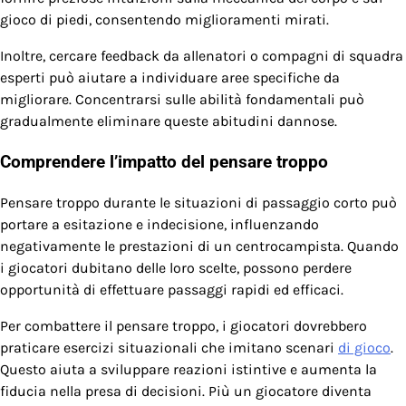
gioco di piedi, consentendo miglioramenti mirati.
Inoltre, cercare feedback da allenatori o compagni di squadra
esperti può aiutare a individuare aree specifiche da
migliorare. Concentrarsi sulle abilità fondamentali può
gradualmente eliminare queste abitudini dannose.
Comprendere l’impatto del pensare troppo
Pensare troppo durante le situazioni di passaggio corto può
portare a esitazione e indecisione, influenzando
negativamente le prestazioni di un centrocampista. Quando
i giocatori dubitano delle loro scelte, possono perdere
opportunità di effettuare passaggi rapidi ed efficaci.
Per combattere il pensare troppo, i giocatori dovrebbero
praticare esercizi situazionali che imitano scenari
di gioco
.
Questo aiuta a sviluppare reazioni istintive e aumenta la
fiducia nella presa di decisioni. Più un giocatore diventa