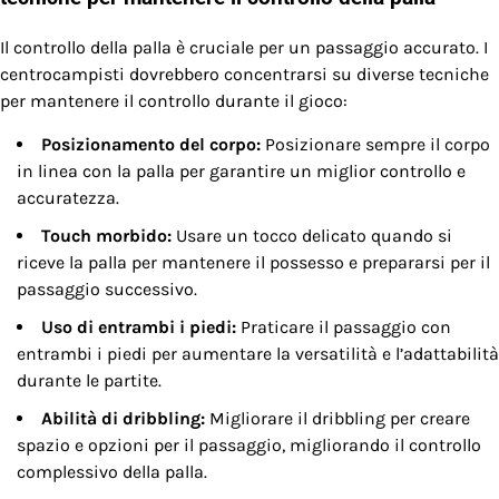
Il controllo della palla è cruciale per un passaggio accurato. I
centrocampisti dovrebbero concentrarsi su diverse tecniche
per mantenere il controllo durante il gioco:
Posizionamento del corpo:
Posizionare sempre il corpo
in linea con la palla per garantire un miglior controllo e
accuratezza.
Touch morbido:
Usare un tocco delicato quando si
riceve la palla per mantenere il possesso e prepararsi per il
passaggio successivo.
Uso di entrambi i piedi:
Praticare il passaggio con
entrambi i piedi per aumentare la versatilità e l’adattabilità
durante le partite.
Abilità di dribbling:
Migliorare il dribbling per creare
spazio e opzioni per il passaggio, migliorando il controllo
complessivo della palla.