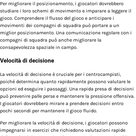
Per migliorare il posizionamento, i giocatori dovrebbero
studiare i loro schemi di movimento e imparare a leggere il
gioco. Comprendere il flusso del gioco e anticipare i
movimenti dei compagni di squadra può portare a un
miglior posizionamento. Una comunicazione regolare con i
compagni di squadra può anche migliorare la
consapevolezza spaziale in campo.
Velocità di decisione
La velocità di decisione è cruciale per i centrocampisti,
poiché determina quanto rapidamente possono valutare le
opzioni ed eseguire i passaggi. Una rapida presa di decisioni
può prevenire palle perse e mantenere la pressione offensiva.
I giocatori dovrebbero mirare a prendere decisioni entro
pochi secondi per mantenere il gioco fluido.
Per migliorare la velocità di decisione, i giocatori possono
impegnarsi in esercizi che richiedono valutazioni rapide