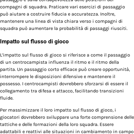
compagni di squadra. Praticare vari esercizi di passaggio
può aiutare a costruire fiducia e accuratezza. Inoltre,
mantenere una linea di vista chiara verso i compagni di
squadra può aumentare la probabilità di passaggi riusciti.
Impatto sul flusso di gioco
L’impatto sul flusso di gioco si riferisce a come il passaggio
di un centrocampista influenza il ritmo e il ritmo della
partita. Un passaggio corto efficace può creare opportunità,
interrompere le disposizioni difensive e mantenere il
possesso. I centrocampisti dovrebbero sforzarsi di essere il
collegamento tra difesa e attacco, facilitando transizioni
fluide.
Per massimizzare il loro impatto sul flusso di gioco, i
giocatori dovrebbero sviluppare una forte comprensione delle
tattiche e delle formazioni della loro squadra. Essere
adattabili e reattivi alle situazioni in cambiamento in campo