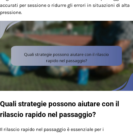
accurati per sessione o ridurre gli errori in situazioni di alta
pressione.
Quali strategie possono aiutare con il
rilascio rapido nel passaggio?
Il rilascio rapido nel passaggio è essenziale per i