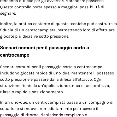
rendendo difficile per gli avversari riprendere possesso.
Questo controllo porta spesso a maggiori possibilità di
segnare.
Inoltre, la pratica costante di queste tecniche può costruire la
fiducia di un centrocampista, permettendo loro di effettuare
giocate più decisive sotto pressione.
Scenari comuni per il passaggio corto a
centrocampo
Scenari comuni per il passaggio corto a centrocampo
includono giocate rapide di uno-due, mantenere il possesso
sotto pressione e passare dalla difesa all’attacco. Ogni
situazione richiede un’applicazione unica di accuratezza,
rilascio rapido e posizionamento.
In un uno-due, un centrocampista passa a un compagno di
squadra e si muove immediatamente per ricevere il
passaggio di ritorno, richiedendo tempismo e