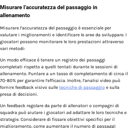
Misurare l’accuratezza del passaggio in
allenamento
Misurare l’accuratezza del passaggio è essenziale per
valutare i miglioramenti e identificare le aree da sviluppare. I
giocatori possono monitorare le loro prestazioni attraverso
vari metodi:
Un modo efficace è tenere un registro dei passaggi
completati rispetto a quelli tentati durante le sessioni di
allenamento. Puntare a un tasso di completamento di circa il
70-80% per garantire l’efficacia. Inoltre, l’analisi video può
fornire feedback visivo sulle
tecniche di passaggio
e sulla
presa di decisioni.
Un feedback regolare da parte di allenatori o compagni di
squadra può aiutare i giocatori ad adattare le loro tecniche e
strategie. Considerare di fissare obiettivi specifici per il
miglioramento, come aumentare il numero di passaggi